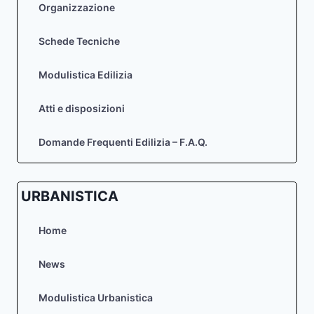
Organizzazione
ALL’ESPROPRIO
Schede Tecniche
Modulistica Edilizia
Atti e disposizioni
Domande Frequenti Edilizia – F.A.Q.
URBANISTICA
Home
News
Modulistica Urbanistica