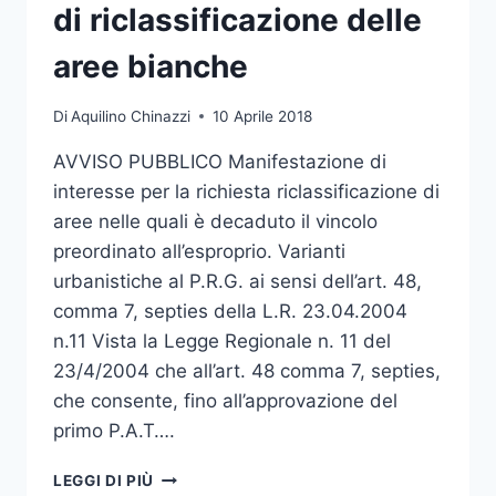
di riclassificazione delle
aree bianche
Di
Aquilino Chinazzi
10 Aprile 2018
AVVISO PUBBLICO Manifestazione di
interesse per la richiesta riclassificazione di
aree nelle quali è decaduto il vincolo
preordinato all’esproprio. Varianti
urbanistiche al P.R.G. ai sensi dell’art. 48,
comma 7, septies della L.R. 23.04.2004
n.11 Vista la Legge Regionale n. 11 del
23/4/2004 che all’art. 48 comma 7, septies,
che consente, fino all’approvazione del
primo P.A.T….
MANIFESTAZIONE
LEGGI DI PIÙ