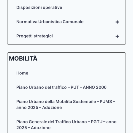
Disposizioni operative
+
Normativa Urbanistica Comunale
+
Progetti strategici
MOBILITÀ
Home
Piano Urbano del traffico – PUT – ANNO 2006
Piano Urbano della Mobilità Sostenibile – PUMS –
anno 2025 – Adozione
Piano Generale del Traffico Urbano – PGTU – anno
2025 – Adozione