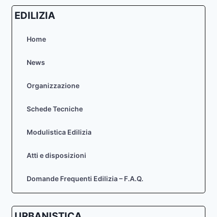
EDILIZIA
Home
News
Organizzazione
Schede Tecniche
Modulistica Edilizia
Atti e disposizioni
Domande Frequenti Edilizia – F.A.Q.
URBANISTICA