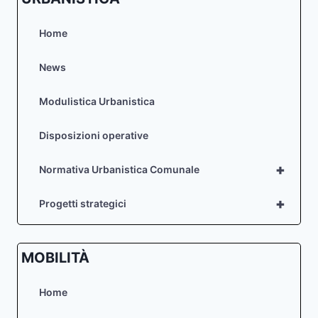
Home
News
Modulistica Urbanistica
Disposizioni operative
+
Normativa Urbanistica Comunale
+
Progetti strategici
MOBILITÀ
Home