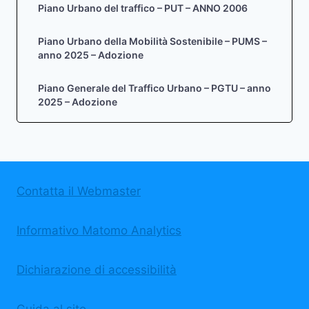
Piano Urbano del traffico – PUT – ANNO 2006
Piano Urbano della Mobilità Sostenibile – PUMS –
anno 2025 – Adozione
Piano Generale del Traffico Urbano – PGTU – anno
2025 – Adozione
Contatta il Webmaster
Informativo Matomo Analytics
Dichiarazione di accessibilità