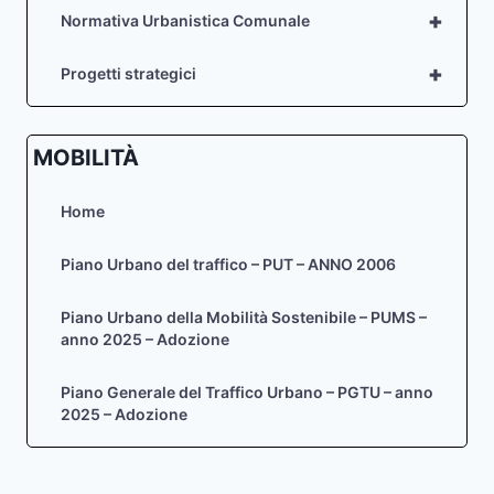
+
Normativa Urbanistica Comunale
+
Progetti strategici
MOBILITÀ
Home
Piano Urbano del traffico – PUT – ANNO 2006
Piano Urbano della Mobilità Sostenibile – PUMS –
anno 2025 – Adozione
Piano Generale del Traffico Urbano – PGTU – anno
2025 – Adozione