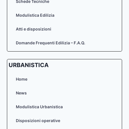
Schede Tecniche
Modulistica Edilizia
Atti e disposizioni
Domande Frequenti Edilizia – F.A.Q.
URBANISTICA
Home
News
Modulistica Urbanistica
Disposizioni operative