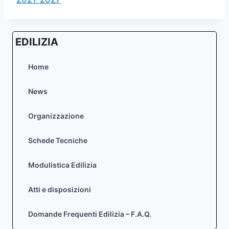
EDILIZIA
Home
News
Organizzazione
Schede Tecniche
Modulistica Edilizia
Atti e disposizioni
Domande Frequenti Edilizia – F.A.Q.