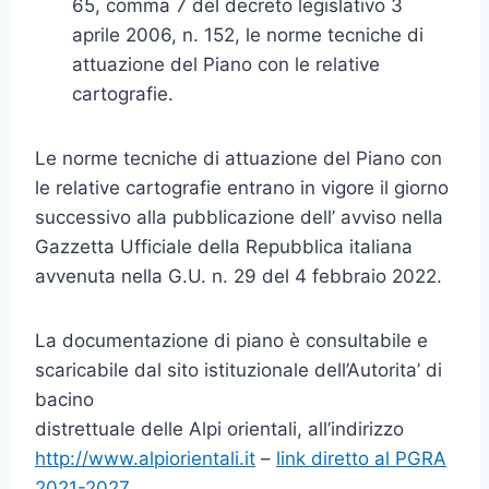
65, comma 7 del decreto legislativo 3
aprile 2006, n. 152, le norme tecniche di
attuazione del Piano con le relative
cartografie.
Le norme tecniche di attuazione del Piano con
le relative cartografie entrano in vigore il giorno
successivo alla pubblicazione dell’ avviso nella
Gazzetta Ufficiale della Repubblica italiana
avvenuta nella G.U. n. 29 del 4 febbraio 2022.
La documentazione di piano è consultabile e
scaricabile dal sito istituzionale dell’Autorita’ di
bacino
distrettuale delle Alpi orientali, all’indirizzo
http://www.alpiorientali.it
–
link diretto al PGRA
2021-2027