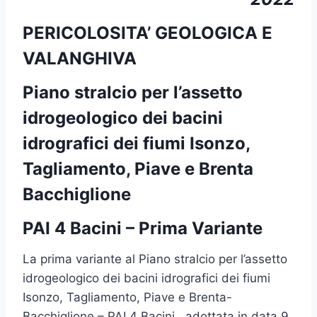
PERICOLOSITA’ GEOLOGICA E
VALANGHIVA
Piano stralcio per l’assetto
idrogeologico dei bacini
idrografici dei fiumi Isonzo,
Tagliamento, Piave e Brenta
Bacchiglione
PAI 4 Bacini – Prima Variante
La prima variante al Piano stralcio per l’assetto
idrogeologico dei bacini idrografici dei fiumi
Isonzo, Tagliamento, Piave e Brenta-
Bacchiglione – PAI 4 Bacini , adottata in data 9