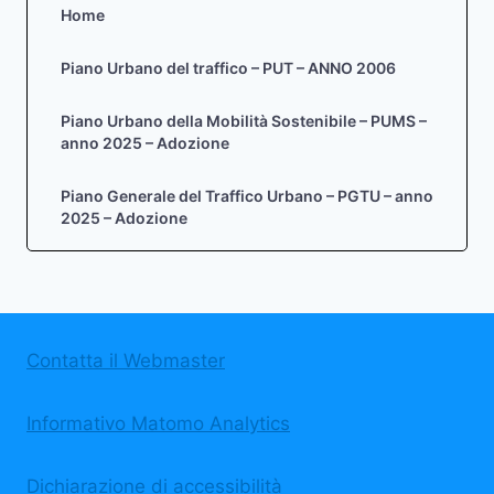
Home
Piano Urbano del traffico – PUT – ANNO 2006
Piano Urbano della Mobilità Sostenibile – PUMS –
anno 2025 – Adozione
Piano Generale del Traffico Urbano – PGTU – anno
2025 – Adozione
Contatta il Webmaster
Informativo Matomo Analytics
Dichiarazione di accessibilità