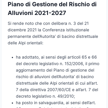
Piano di Gestione del Rischio di
Alluvioni 2021-2027
Si rende noto che con delibera n. 3 del 21
dicembre 2021 la Conferenza istituzionale
permanente dell’Autorita’ di bacino distrettuale
delle Alpi orientali:
ha adottato, ai sensi degli articoli 65 e 66
del decreto legislativo n. 152/2006, il primo
aggiornamento del Piano di gestione del
rischio di alluvioni dell’Autorita’ di bacino
distrettuale delle Alpi orientali di cui all’art.
7 della direttiva 2007/60/CE e all’art. 7 del
decreto legislativo n. 49/2010;
ha posto in salvaguardia, ai sensi dell’art.