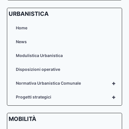
URBANISTICA
Home
News
Modulistica Urbanistica
Disposizioni operative
+
Normativa Urbanistica Comunale
+
Progetti strategici
MOBILITÀ