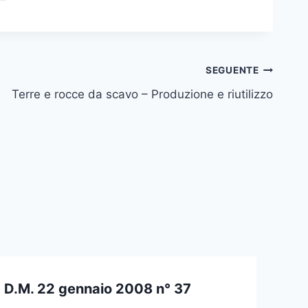
SEGUENTE
Terre e rocce da scavo – Produzione e riutilizzo
D.M. 22 gennaio 2008 n° 37