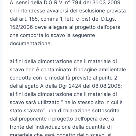
Ai sensi della D.G.R.V. n° 794 del 31.03.2009
chi intendesse avvalersi dell’esclusione prevista
dall’art. 185, comma 1, lett. c-bis) del D.Lgs.
152/2006 deve allegare al progetto dell’opera
che comporta lo scavo la seguente
documentazione:
ai fini della dimostrazione che il materiale di
scavo non è contaminato: l’indagine ambientale
condotta con le modalità previste al punto 2
dell’allegato A della Dgr 2424 del 08.08.2008;
ai fini della dimostrazione che il materiale di
scavo sarà utilizzato ” nello stesso sito in cui è
stato scavato”: una dichiarazione sottoscritta
dal proponente il progetto dell’opera ove, a
fronte dell’individuazione della quantità di
materiale che sarà oggetto dello scavo, si