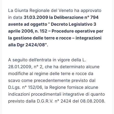
La Giunta Regionale del Veneto ha approvato
in data
31.03.2009 la Deliberazione n° 794
avente ad oggetto ” Decreto Legislativo 3
aprile 2006, n. 152 – Procedure operative per
la gestione delle terre e rocce – integrazioni
alla Dgr 2424/08″.
A seguito dell’entrata in vigore della L.
28.01.2009, n° 2, che ha determinato alcune
modifiche al regime delle terre e rocce da
scavo come precedentemente previsto dal
D.Lgs. n° 152/06, la Regione fornisce alcune
indicazioni procedimentali integrative di quanto
previsto dalla D.G.R.V. n° 2424 del 08.08.2008.