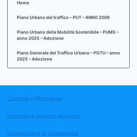
Home
Piano Urbano del traffico – PUT – ANNO 2006
Piano Urbano della Mobilità Sostenibile – PUMS –
anno 2025 – Adozione
Piano Generale del Traffico Urbano – PGTU – anno
2025 – Adozione
Contatta il Webmaster
Informativo Matomo Analytics
Dichiarazione di accessibilità