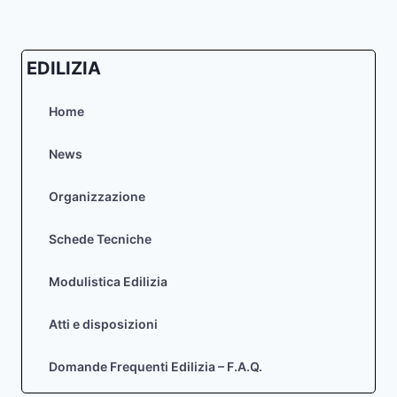
EDILIZIA
Home
News
Organizzazione
Schede Tecniche
Modulistica Edilizia
Atti e disposizioni
Domande Frequenti Edilizia – F.A.Q.