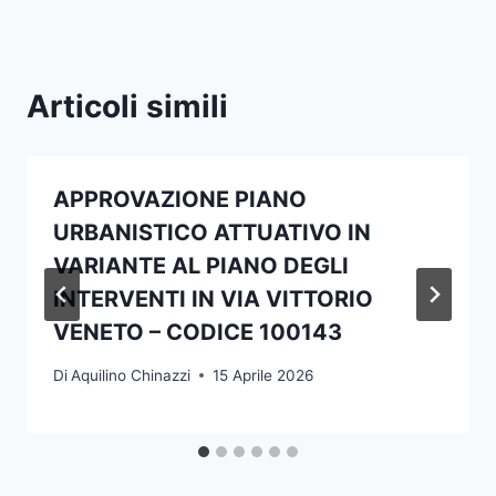
Articoli simili
APPROVAZIONE PIANO
URBANISTICO ATTUATIVO IN
VARIANTE AL PIANO DEGLI
INTERVENTI IN VIA VITTORIO
VENETO – CODICE 100143
Di
Aquilino Chinazzi
15 Aprile 2026