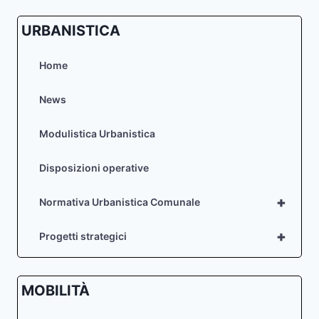
URBANISTICA
Home
News
Modulistica Urbanistica
Disposizioni operative
+
Normativa Urbanistica Comunale
+
Progetti strategici
MOBILITÀ