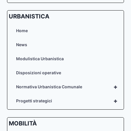
URBANISTICA
Home
News
Modulistica Urbanistica
Disposizioni operative
+
Normativa Urbanistica Comunale
+
Progetti strategici
MOBILITÀ