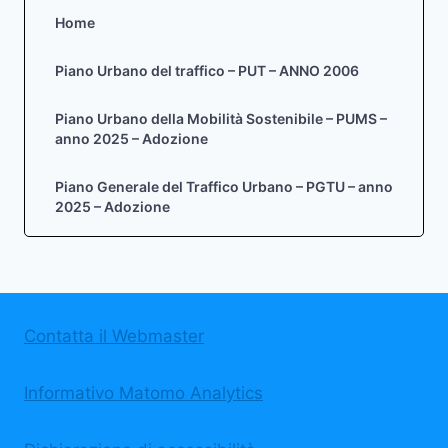
Home
Piano Urbano del traffico – PUT – ANNO 2006
Piano Urbano della Mobilità Sostenibile – PUMS –
anno 2025 – Adozione
Piano Generale del Traffico Urbano – PGTU – anno
2025 – Adozione
Contatta il Webmaster
Informativo Matomo Analytics