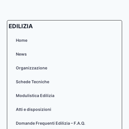
EDILIZIA
Home
News
Organizzazione
Schede Tecniche
Modulistica Edilizia
Atti e disposizioni
Domande Frequenti Edilizia – F.A.Q.