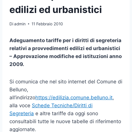
edilizi ed urbanistici
Di
admin
11 Febbraio 2010
Adeguamento tariffe per i diritti di segreteria
relativi a provvedimenti edilizi ed urbanistici
– Approvazione modifiche ed istituzioni anno
2009.
Si comunica che nel sito internet del Comune di
Belluno,
all’indirizzo
https://edilizia.comune.belluno.it
,
alla voce
Schede Tecniche/Diritti di
Segreteria
e altre tariffe da oggi sono
consultabili tutte le nuove tabelle di riferimento
aggiornate.