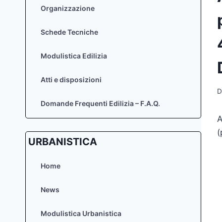
Organizzazione
Schede Tecniche
Modulistica Edilizia
Atti e disposizioni
D
Domande Frequenti Edilizia – F.A.Q.
A
(
URBANISTICA
Home
News
Modulistica Urbanistica