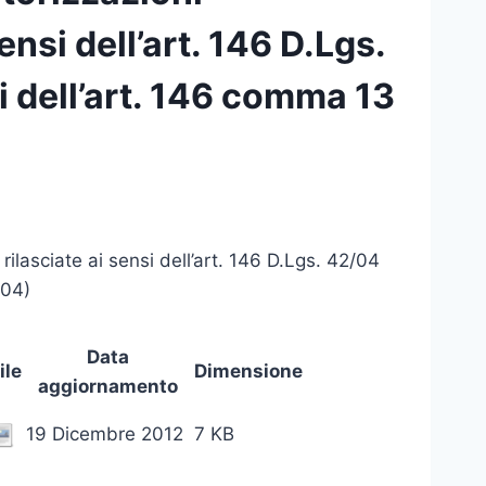
ensi dell’art. 146 D.Lgs.
i dell’art. 146 comma 13
ilasciate ai sensi dell’art. 146 D.Lgs. 42/04
/04)
Data
ile
Dimensione
aggiornamento
19 Dicembre 2012
7 KB