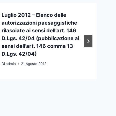
Luglio 2012 – Elenco delle
autorizzazioni paesaggistiche
rilasciate ai sensi dell’art. 146
D.Lgs. 42/04 (pubblicazione ai
sensi dell’art. 146 comma 13
D.Lgs. 42/04)
Di
admin
21 Agosto 2012