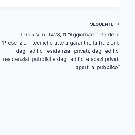
SEGUENTE
D.G.R.V. n. 1428/11 “Aggiornamento delle
“Prescrizioni tecniche atte a garantire la fruizione
degli edifici residenziali privati, degli edifici
residenziali pubblici e degli edifici e spazi privati
aperti al pubblico”