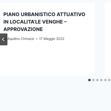
PIANO URBANISTICO ATTUATIVO
IN LOCALITA’LE VENGHE –
APPROVAZIONE
Di
Aquilino Chinazzi
17 Maggio 2022