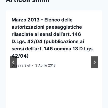
Marzo 2013 – Elenco delle
autorizzazioni paesaggistiche
rilasciate ai sensi dell’art. 146
D.Lgs. 42/04 (pubblicazione ai
sensi dell’art. 146 comma 13 D.Lgs.
42/04)
Di
Zaira Sief
3 Aprile 2013