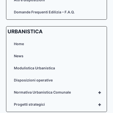
Domande Frequenti Edilizia – F.A.Q.
URBANISTICA
Home
News
Modulistica Urbanistica
Disposizioni operative
+
Normativa Urbanistica Comunale
+
Progetti strategici