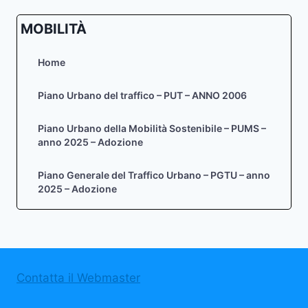
MOBILITÀ
Home
Piano Urbano del traffico – PUT – ANNO 2006
Piano Urbano della Mobilità Sostenibile – PUMS –
anno 2025 – Adozione
Piano Generale del Traffico Urbano – PGTU – anno
2025 – Adozione
Contatta il Webmaster