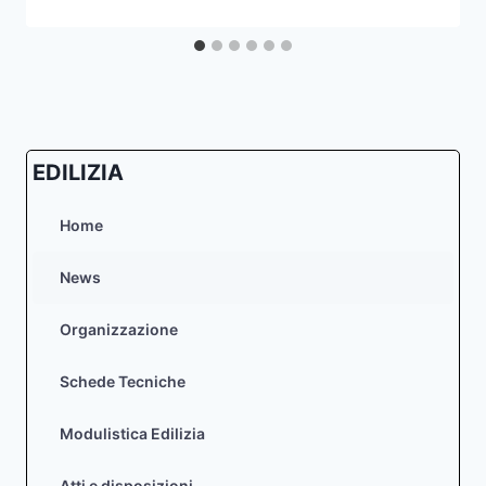
EDILIZIA
Home
News
Organizzazione
Schede Tecniche
Modulistica Edilizia
Atti e disposizioni