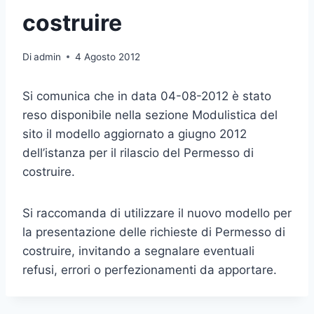
costruire
Di
admin
4 Agosto 2012
Si comunica che in data 04-08-2012 è stato
reso disponibile nella sezione Modulistica del
sito il modello aggiornato a giugno 2012
dell’istanza per il rilascio del Permesso di
costruire.
Si raccomanda di utilizzare il nuovo modello per
la presentazione delle richieste di Permesso di
costruire, invitando a segnalare eventuali
refusi, errori o perfezionamenti da apportare.