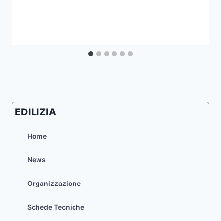
EDILIZIA
Home
News
Organizzazione
Schede Tecniche