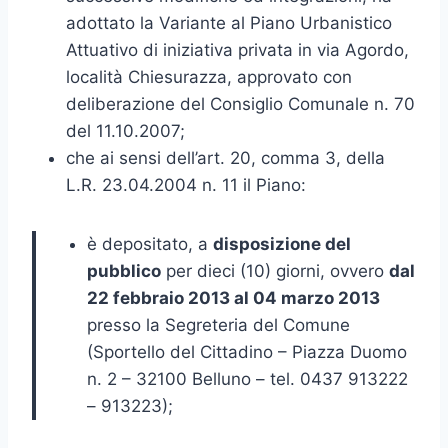
adottato la Variante al Piano Urbanistico
Attuativo di iniziativa privata in via Agordo,
località Chiesurazza, approvato con
deliberazione del Consiglio Comunale n. 70
del 11.10.2007;
che ai sensi dell’art. 20, comma 3, della
L.R. 23.04.2004 n. 11 il Piano:
è depositato, a
disposizione del
pubblico
per dieci (10) giorni, ovvero
dal
22 febbraio 2013 al 04 marzo 2013
presso la Segreteria del Comune
(Sportello del Cittadino – Piazza Duomo
n. 2 – 32100 Belluno – tel. 0437 913222
– 913223);