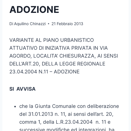
ADOZIONE
Di
Aquilino Chinazzi
21 Febbraio 2013
VARIANTE AL PIANO URBANISTICO
ATTUATIVO DI INIZIATIVA PRIVATA IN VIA
AGORDO, LOCALITA’ CHIESURAZZA, AI SENSI
DELL’ART.20, DELLA LEGGE REGIONALE
23.04.2004 N.11 – ADOZIONE
SI AVVISA
che la Giunta Comunale con deliberazione
del 31.01.2013 n. 11, ai sensi dell’art. 20,
comma 1, della L.R.23.04.2004 n. 11 e
successive modifiche ed integrazioni, ha