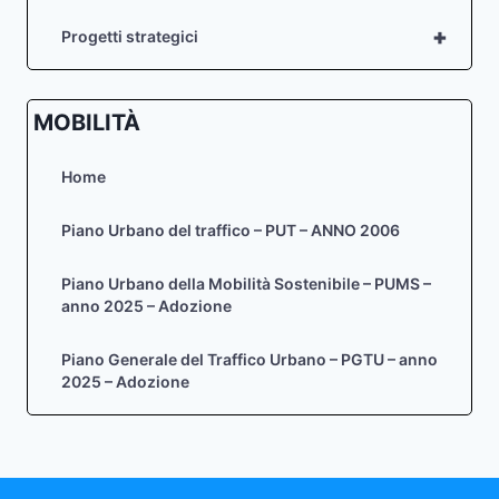
+
Progetti strategici
MOBILITÀ
Home
Piano Urbano del traffico – PUT – ANNO 2006
Piano Urbano della Mobilità Sostenibile – PUMS –
anno 2025 – Adozione
Piano Generale del Traffico Urbano – PGTU – anno
2025 – Adozione