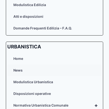
Modulistica Edilizia
Atti e disposizioni
Domande Frequenti Edilizia – F.A.Q.
URBANISTICA
Home
News
Modulistica Urbanistica
Disposizioni operative
+
Normativa Urbanistica Comunale