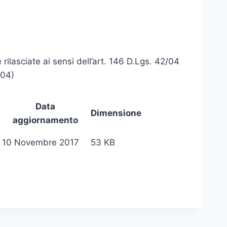
rilasciate ai sensi dell’art. 146 D.Lgs. 42/04
/04)
Data
e
Dimensione
aggiornamento
10 Novembre 2017
53 KB