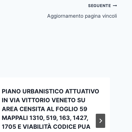
SEGUENTE
Aggiornamento pagina vincoli
PIANO URBANISTICO ATTUATIVO
IN VIA VITTORIO VENETO SU
AREA CENSITA AL FOGLIO 59
MAPPALI 1310, 519, 163, 1427,
1705 E VIABILITÀ CODICE PUA