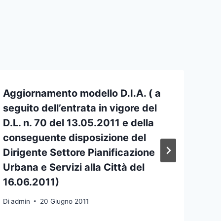
Aggiornamento modello D.I.A. ( a
seguito dell’entrata in vigore del
D.L. n. 70 del 13.05.2011 e della
conseguente disposizione del
Dirigente Settore Pianificazione
Urbana e Servizi alla Città del
16.06.2011)
Di
admin
20 Giugno 2011