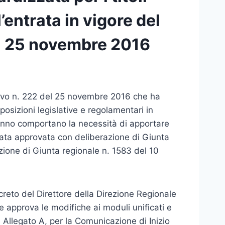
l’entrata in vigore del
el 25 novembre 2016
ativo n. 222 del 25 novembre 2016 che ha
posizioni legislative e regolamentari in
 hanno comportano la necessità di apportare
zata approvata con deliberazione di Giunta
ione di Giunta regionale n. 1583 del 10
creto del Direttore della Direzione Regionale
e approva le modifiche ai moduli unificati e
)
Allegato A, per la Comunicazione di Inizio