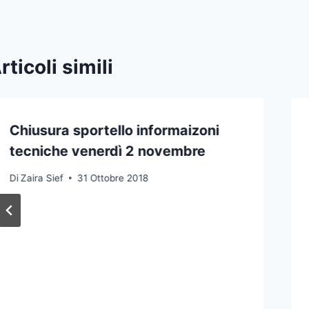
rticoli simili
Chiusura sportello informaizoni
tecniche venerdì 2 novembre
Di
Zaira Sief
31 Ottobre 2018