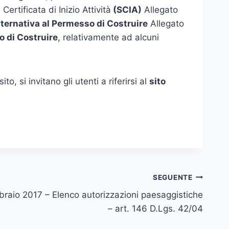
ertificata di Inizio Attività
(SCIA)
Allegato
Alternativa al Permesso di Costruire
Allegato
o di Costruire
, relativamente ad alcuni
, si invitano gli utenti a riferirsi al
sito
SEGUENTE
braio 2017 – Elenco autorizzazioni paesaggistiche
– art. 146 D.Lgs. 42/04