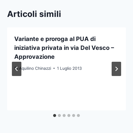
Articoli simili
Variante e proroga al PUA di
iniziativa privata in via Del Vesco –
Approvazione
Di
Aquilino Chinazzi
1 Luglio 2013