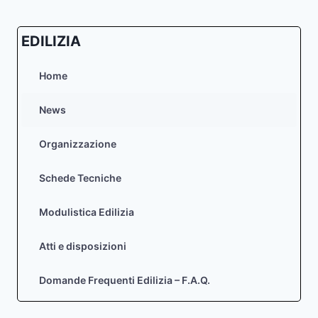
EDILIZIA
Home
News
Organizzazione
Schede Tecniche
Modulistica Edilizia
Atti e disposizioni
Domande Frequenti Edilizia – F.A.Q.