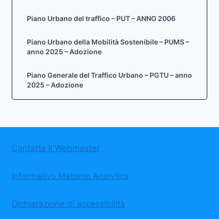
Piano Urbano del traffico – PUT – ANNO 2006
Piano Urbano della Mobilità Sostenibile – PUMS –
anno 2025 – Adozione
Piano Generale del Traffico Urbano – PGTU – anno
2025 – Adozione
Contatta il Webmaster
Informativo Matomo Analytics
Dichiarazione di accessibilità