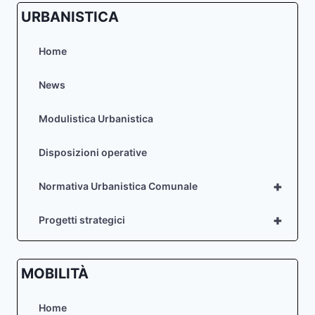
URBANISTICA
Home
News
Modulistica Urbanistica
Disposizioni operative
+
Normativa Urbanistica Comunale
+
Progetti strategici
MOBILITÀ
Home