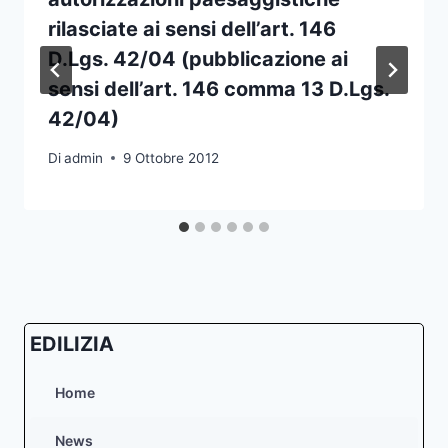
rilasciate ai sensi dell’art. 146
D.Lgs. 42/04 (pubblicazione ai
sensi dell’art. 146 comma 13 D.Lgs.
42/04)
Di
admin
9 Ottobre 2012
EDILIZIA
Home
News