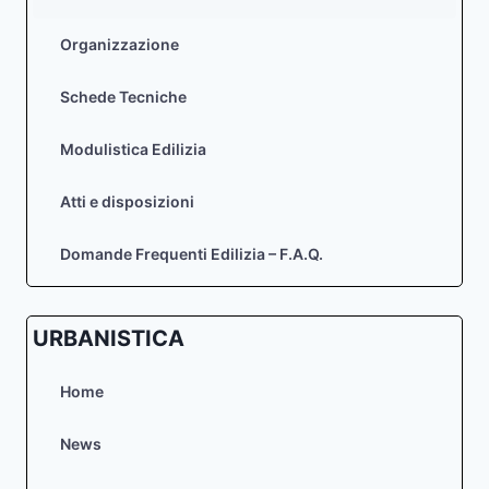
Organizzazione
Schede Tecniche
Modulistica Edilizia
Atti e disposizioni
Domande Frequenti Edilizia – F.A.Q.
URBANISTICA
Home
News