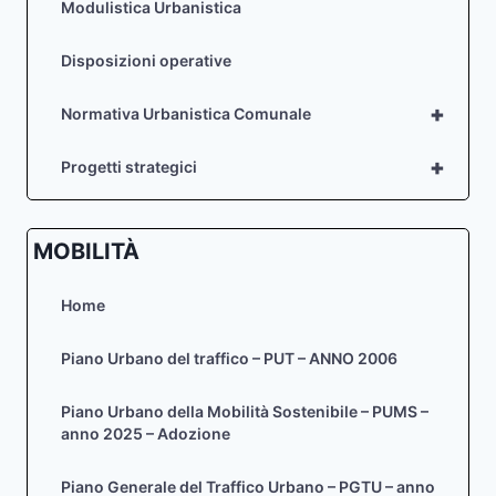
Modulistica Urbanistica
Disposizioni operative
+
Normativa Urbanistica Comunale
+
Progetti strategici
MOBILITÀ
Home
Piano Urbano del traffico – PUT – ANNO 2006
Piano Urbano della Mobilità Sostenibile – PUMS –
anno 2025 – Adozione
Piano Generale del Traffico Urbano – PGTU – anno