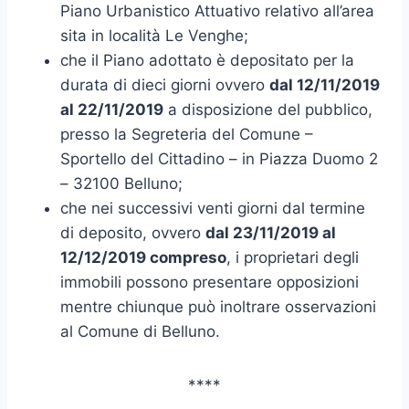
Piano Urbanistico Attuativo relativo all’area
sita in località Le Venghe;
che il Piano adottato è depositato per la
durata di dieci giorni ovvero
dal 12/11/2019
al 22/11/2019
a disposizione del pubblico,
presso la Segreteria del Comune –
Sportello del Cittadino – in Piazza Duomo 2
– 32100 Belluno;
che nei successivi venti giorni dal termine
di deposito, ovvero
dal 23/11/2019 al
12/12/2019 compreso
, i proprietari degli
immobili possono presentare opposizioni
mentre chiunque può inoltrare osservazioni
al Comune di Belluno.
****