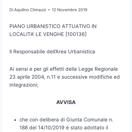
Di
Aquilino Chinazzi
12 Novembre 2019
PIANO URBANISTICO ATTUATIVO IN
LOCALITA’ LE VENGHE [100136]
Il Responsabile dell’Area Urbanistica
Ai sensi e per gli effetti della Legge Regionale
23 aprile 2004, n.11 e successive modifiche ed
integrazioni;
AVVISA
che con delibera di Giunta Comunale n.
188 del 14/10/2019 è stato adottato il