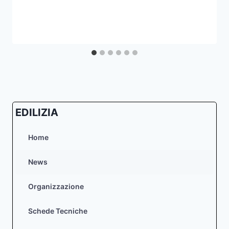
EDILIZIA
Home
News
Organizzazione
Schede Tecniche