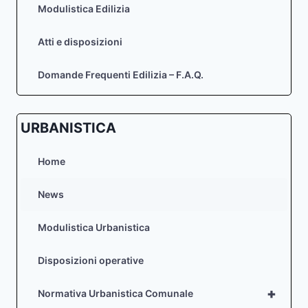
Modulistica Edilizia
Atti e disposizioni
Domande Frequenti Edilizia – F.A.Q.
URBANISTICA
Home
News
Modulistica Urbanistica
Disposizioni operative
+
Normativa Urbanistica Comunale