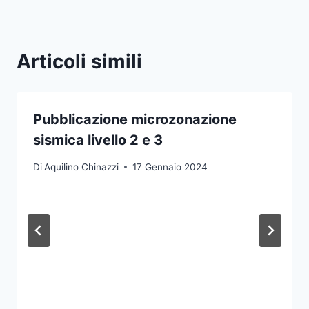
Articoli simili
Pubblicazione microzonazione
sismica livello 2 e 3
Di
Aquilino Chinazzi
17 Gennaio 2024