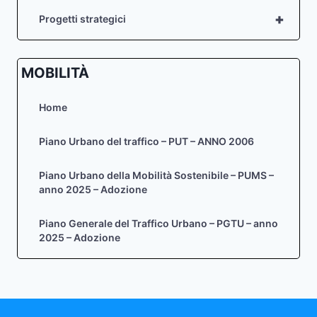
+
Progetti strategici
MOBILITÀ
Home
Piano Urbano del traffico – PUT – ANNO 2006
Piano Urbano della Mobilità Sostenibile – PUMS –
anno 2025 – Adozione
Piano Generale del Traffico Urbano – PGTU – anno
2025 – Adozione