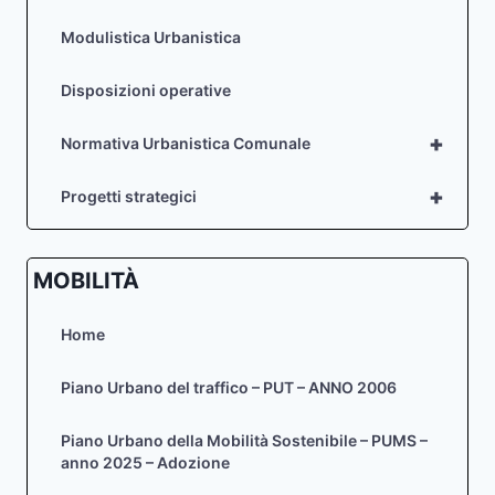
Modulistica Urbanistica
Disposizioni operative
+
Normativa Urbanistica Comunale
+
Progetti strategici
MOBILITÀ
Home
Piano Urbano del traffico – PUT – ANNO 2006
Piano Urbano della Mobilità Sostenibile – PUMS –
anno 2025 – Adozione