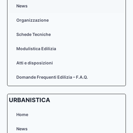
News
Organizzazione
Schede Tecniche
Modulistica Edilizia
Atti e disposizioni
Domande Frequenti Edilizia – F.A.Q.
URBANISTICA
Home
News