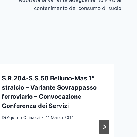
contenimento del consumo di suolo
S.R.204-S.S.50 Belluno-Mas 1°
stralcio – Variante Sovrappasso
ferroviario – Convocazione
Conferenza dei Servizi
Di
Aquilino Chinazzi
11 Marzo 2014