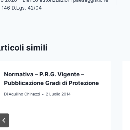
icoli
. 146 D.Lgs. 42/04
rticoli simili
Normativa – P.R.G. Vigente –
Pubblicazione Gradi di Protezione
Di
Aquilino Chinazzi
2 Luglio 2014