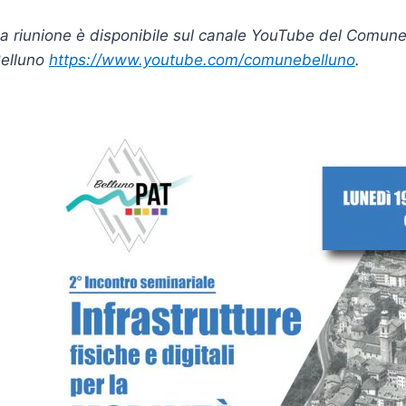
a riunione è disponibile sul canale YouTube del Comune
elluno
https://www.youtube.com/comunebelluno
.