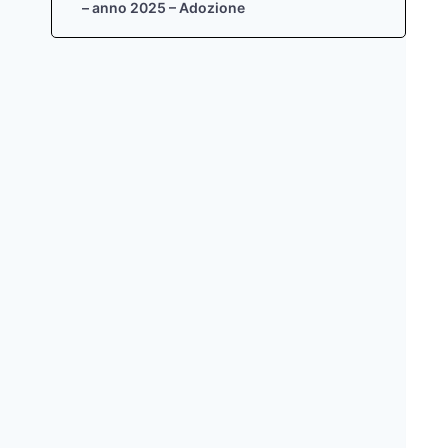
– anno 2025 – Adozione