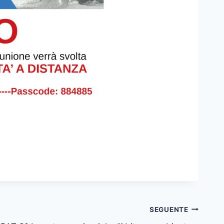
SEGUENTE