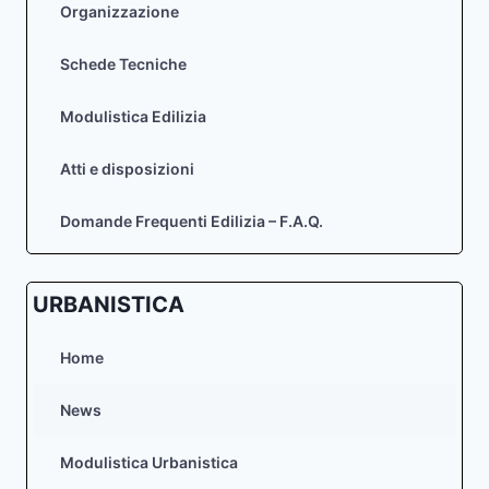
Organizzazione
Schede Tecniche
Modulistica Edilizia
Atti e disposizioni
Domande Frequenti Edilizia – F.A.Q.
URBANISTICA
Home
News
Modulistica Urbanistica