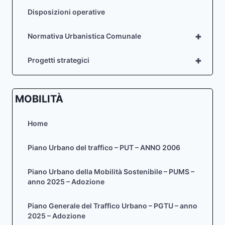
Disposizioni operative
+
Normativa Urbanistica Comunale
+
Progetti strategici
MOBILITÀ
Home
Piano Urbano del traffico – PUT – ANNO 2006
Piano Urbano della Mobilità Sostenibile – PUMS –
anno 2025 – Adozione
Piano Generale del Traffico Urbano – PGTU – anno
2025 – Adozione