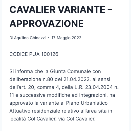
CAVALIER VARIANTE –
APPROVAZIONE
Di
Aquilino Chinazzi
17 Maggio 2022
CODICE PUA 100126
Si informa che la Giunta Comunale con
deliberazione n.80 del 21.04.2022, ai sensi
dell’art. 20, comma 4, della L.R. 23.04.2004 n.
11 e successive modifiche ed integrazioni, ha
approvato la variante al Piano Urbanistico
Attuativo residenziale relativo all’area sita in
località Col Cavalier, via Col Cavalier.