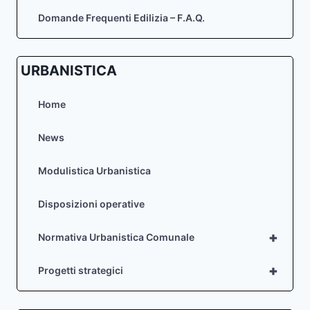
Domande Frequenti Edilizia – F.A.Q.
URBANISTICA
Home
News
Modulistica Urbanistica
Disposizioni operative
+
Normativa Urbanistica Comunale
+
Progetti strategici