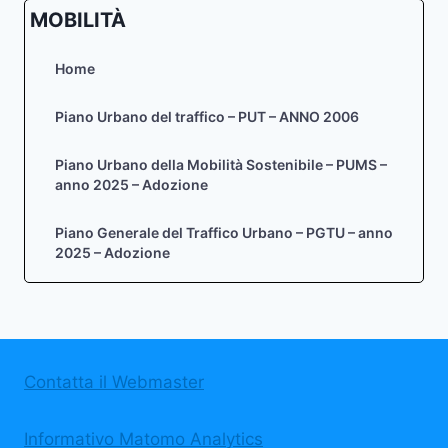
MOBILITÀ
Home
Piano Urbano del traffico – PUT – ANNO 2006
Piano Urbano della Mobilità Sostenibile – PUMS –
anno 2025 – Adozione
Piano Generale del Traffico Urbano – PGTU – anno
2025 – Adozione
Contatta il Webmaster
Informativo Matomo Analytics