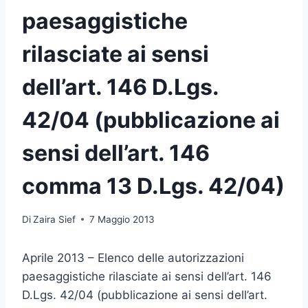
paesaggistiche
rilasciate ai sensi
dell’art. 146 D.Lgs.
42/04 (pubblicazione ai
sensi dell’art. 146
comma 13 D.Lgs. 42/04)
Di
Zaira Sief
7 Maggio 2013
Aprile 2013 – Elenco delle autorizzazioni
paesaggistiche rilasciate ai sensi dell’art. 146
D.Lgs. 42/04 (pubblicazione ai sensi dell’art.