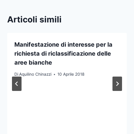
Articoli simili
Manifestazione di interesse per la
richiesta di riclassificazione delle
aree bianche
Di
Aquilino Chinazzi
10 Aprile 2018