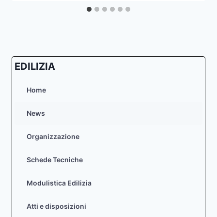
EDILIZIA
Home
News
Organizzazione
Schede Tecniche
Modulistica Edilizia
Atti e disposizioni