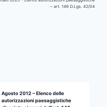
– art. 146 D.Lgs. 42/04
Agosto 2012 – Elenco delle
autorizzazioni paesaggistiche