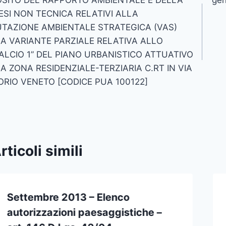
icoli
ESI NON TECNICA RELATIVI ALLA
TAZIONE AMBIENTALE STRATEGICA (VAS)
A VARIANTE PARZIALE RELATIVA ALLO
ALCIO 1” DEL PIANO URBANISTICO ATTUATIVO
A ZONA RESIDENZIALE-TERZIARIA C.RT IN VIA
ORIO VENETO [CODICE PUA 100122]
rticoli simili
Settembre 2013 – Elenco
autorizzazioni paesaggistiche –