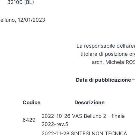
32100 (BL)
elluno, 12/01/2023
La responsabile dell’are
titolare di posizione o
arch. Michela R
Data di pubblicazione 
Codice
Descrizione
2022-10-26 VAS Belluno 2 - finale
6429
2022-rev.5
2022-11-28 SINTESI NON TECNICA