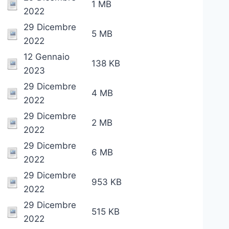
1 MB
2022
29 Dicembre
5 MB
2022
12 Gennaio
138 KB
2023
29 Dicembre
4 MB
2022
29 Dicembre
2 MB
2022
29 Dicembre
6 MB
2022
29 Dicembre
953 KB
2022
29 Dicembre
515 KB
2022