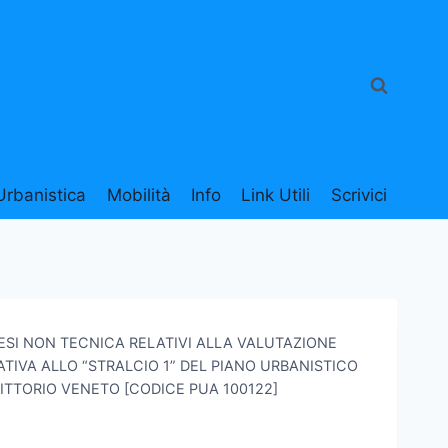
Urbanistica
Mobilità
Info
Link Utili
Scrivici
ESI NON TECNICA RELATIVI ALLA VALUTAZIONE
TIVA ALLO “STRALCIO 1” DEL PIANO URBANISTICO
VITTORIO VENETO [CODICE PUA 100122]