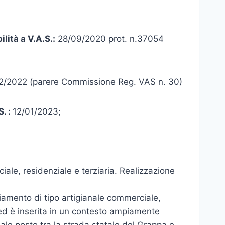
lità a V.A.S.:
28/09/2020 prot. n.37054
2/2022 (parere Commissione Reg. VAS n. 30)
. :
12/01/2023;
ale, residenziale e terziaria. Realizzazione
iamento di tipo artigianale commerciale,
ed è inserita in un contesto ampiamente