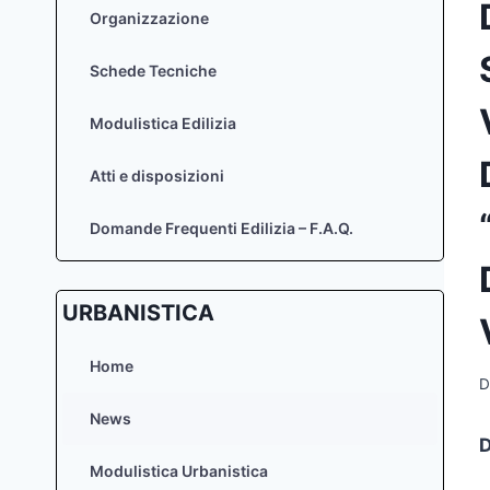
Organizzazione
Schede Tecniche
Modulistica Edilizia
Atti e disposizioni
Domande Frequenti Edilizia – F.A.Q.
URBANISTICA
Home
D
News
D
Modulistica Urbanistica