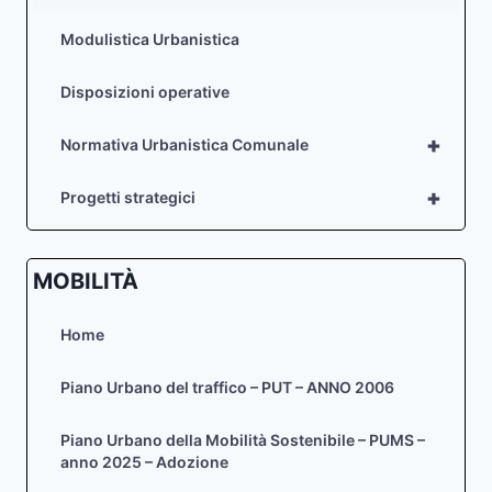
Modulistica Urbanistica
Disposizioni operative
+
Normativa Urbanistica Comunale
+
Progetti strategici
MOBILITÀ
Home
Piano Urbano del traffico – PUT – ANNO 2006
Piano Urbano della Mobilità Sostenibile – PUMS –
anno 2025 – Adozione