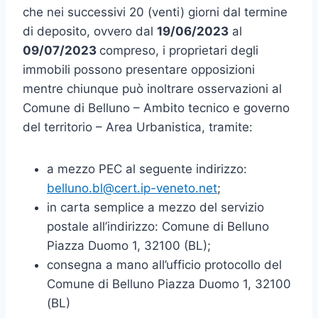
che nei successivi 20 (venti) giorni dal termine
di deposito, ovvero dal
19/06/2023
al
09/07/2023
compreso, i proprietari degli
immobili possono presentare opposizioni
mentre chiunque può inoltrare osservazioni al
Comune di Belluno – Ambito tecnico e governo
del territorio – Area Urbanistica, tramite:
a mezzo PEC al seguente indirizzo:
belluno.bl@cert.ip-veneto.net
;
in carta semplice a mezzo del servizio
postale all’indirizzo: Comune di Belluno
Piazza Duomo 1, 32100 (BL);
consegna a mano all’ufficio protocollo del
Comune di Belluno Piazza Duomo 1, 32100
(BL)