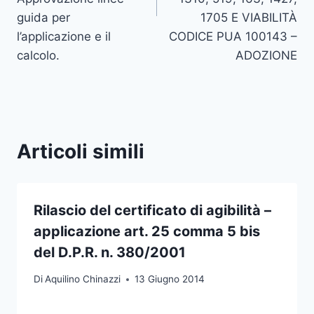
guida per
1705 E VIABILITÀ
l’applicazione e il
CODICE PUA 100143 –
calcolo.
ADOZIONE
Articoli simili
Rilascio del certificato di agibilità –
applicazione art. 25 comma 5 bis
del D.P.R. n. 380/2001
Di
Aquilino Chinazzi
13 Giugno 2014