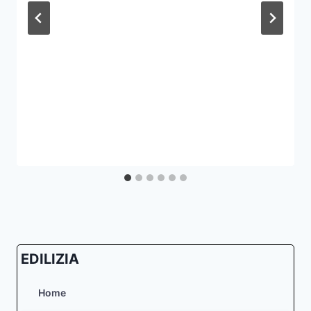
EDILIZIA
Home