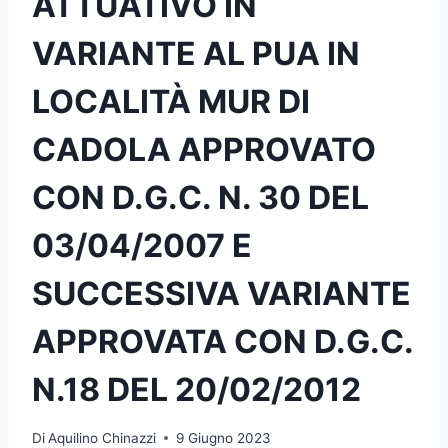
ATTUATIVO IN
VARIANTE AL PUA IN
LOCALITÀ MUR DI
CADOLA APPROVATO
CON D.G.C. N. 30 DEL
03/04/2007 E
SUCCESSIVA VARIANTE
APPROVATA CON D.G.C.
N.18 DEL 20/02/2012
Di
Aquilino Chinazzi
9 Giugno 2023