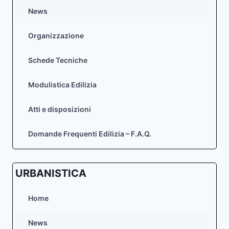
News
Organizzazione
Schede Tecniche
Modulistica Edilizia
Atti e disposizioni
Domande Frequenti Edilizia – F.A.Q.
URBANISTICA
Home
News