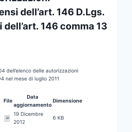
ensi dell’art. 146 D.Lgs.
i dell’art. 146 comma 13
4 dell’elenco delle autorizzazioni
04 nel mese di luglio 2011
Data
File
Dimensione
aggiornamento
19 Dicembre
6 KB
2012