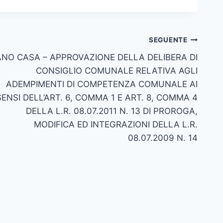
SEGUENTE
ANO CASA – APPROVAZIONE DELLA DELIBERA DI
CONSIGLIO COMUNALE RELATIVA AGLI
ADEMPIMENTI DI COMPETENZA COMUNALE AI
SENSI DELL’ART. 6, COMMA 1 E ART. 8, COMMA 4
DELLA L.R. 08.07.2011 N. 13 DI PROROGA,
MODIFICA ED INTEGRAZIONI DELLA L.R.
08.07.2009 N. 14