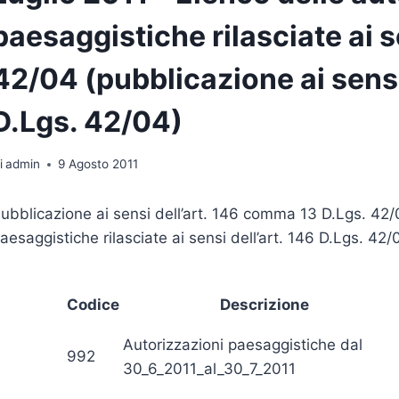
paesaggistiche rilasciate ai s
42/04 (pubblicazione ai sens
D.Lgs. 42/04)
i
admin
9 Agosto 2011
ubblicazione ai sensi dell’art. 146 comma 13 D.Lgs. 42/0
aesaggistiche rilasciate ai sensi dell’art. 146 D.Lgs. 42/
Codice
Descrizione
Autorizzazioni paesaggistiche dal
992
30_6_2011_al_30_7_2011