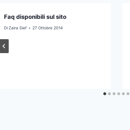
Faq disponibili sul sito
Di
Zaira Sief
27 Ottobre 2014