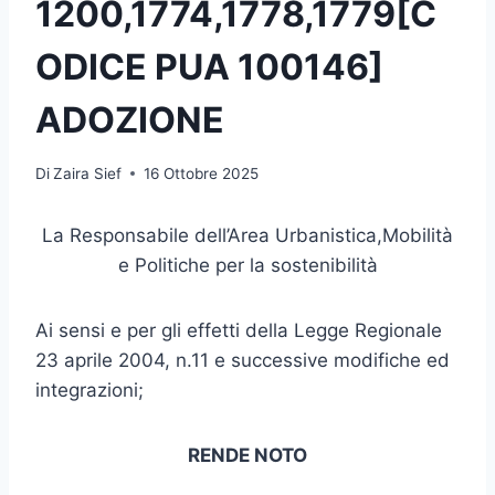
1200,1774,1778,1779[C
ODICE PUA 100146]
ADOZIONE
Di
Zaira Sief
16 Ottobre 2025
La Responsabile dell’Area Urbanistica,Mobilità
e Politiche per la sostenibilità
Ai sensi e per gli effetti della Legge Regionale
23 aprile 2004, n.11 e successive modifiche ed
integrazioni;
RENDE NOTO