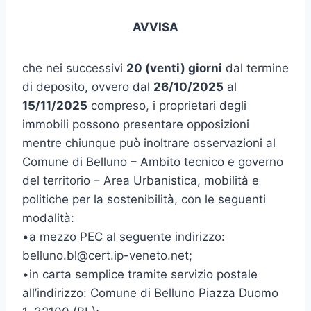
AVVISA
che nei successivi
20 (venti) giorni
dal termine
di deposito, ovvero dal
26/10/2025
al
15/11/2025
compreso, i proprietari degli
immobili possono presentare opposizioni
mentre chiunque può inoltrare osservazioni al
Comune di Belluno – Ambito tecnico e governo
del territorio – Area Urbanistica, mobilità e
politiche per la sostenibilità, con le seguenti
modalità:
•a mezzo PEC al seguente indirizzo:
belluno.bl@cert.ip-veneto.net;
•in carta semplice tramite servizio postale
all’indirizzo: Comune di Belluno Piazza Duomo