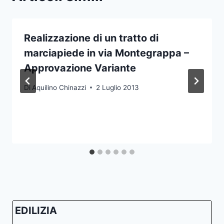
Realizzazione di un tratto di
marciapiede in via Montegrappa –
Approvazione Variante
Di
Aquilino Chinazzi
2 Luglio 2013
EDILIZIA