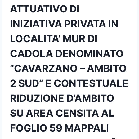
ATTUATIVO DI
INIZIATIVA PRIVATA IN
LOCALITA’ MUR DI
CADOLA DENOMINATO
“CAVARZANO – AMBITO
2 SUD” E CONTESTUALE
RIDUZIONE D’AMBITO
SU AREA CENSITA AL
FOGLIO 59 MAPPALI