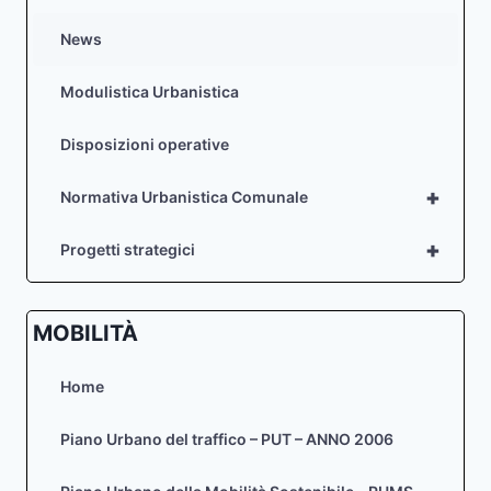
News
Modulistica Urbanistica
Disposizioni operative
+
Normativa Urbanistica Comunale
+
Progetti strategici
MOBILITÀ
Home
Piano Urbano del traffico – PUT – ANNO 2006