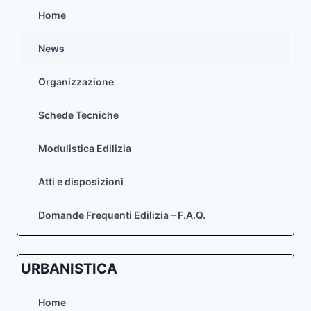
Home
News
Organizzazione
Schede Tecniche
Modulistica Edilizia
Atti e disposizioni
Domande Frequenti Edilizia – F.A.Q.
URBANISTICA
Home