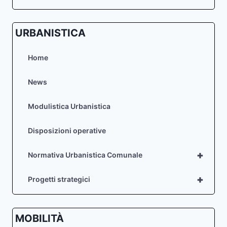
URBANISTICA
Home
News
Modulistica Urbanistica
Disposizioni operative
+
Normativa Urbanistica Comunale
+
Progetti strategici
MOBILITÀ