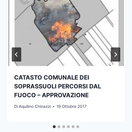
CATASTO COMUNALE DEI
SOPRASSUOLI PERCORSI DAL
FUOCO – APPROVAZIONE
Di
Aquilino Chinazzi
19 Ottobre 2017