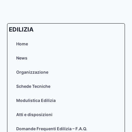
EDILIZIA
Home
News
Organizzazione
Schede Tecniche
Modulistica Edilizia
Atti e disposizioni
Domande Frequenti Edilizia – F.A.Q.