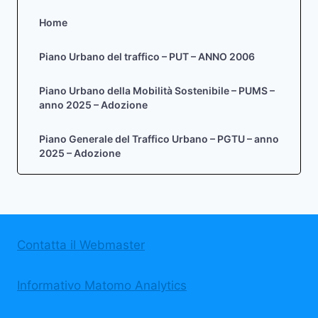
Home
Piano Urbano del traffico – PUT – ANNO 2006
Piano Urbano della Mobilità Sostenibile – PUMS –
anno 2025 – Adozione
Piano Generale del Traffico Urbano – PGTU – anno
2025 – Adozione
Contatta il Webmaster
Informativo Matomo Analytics