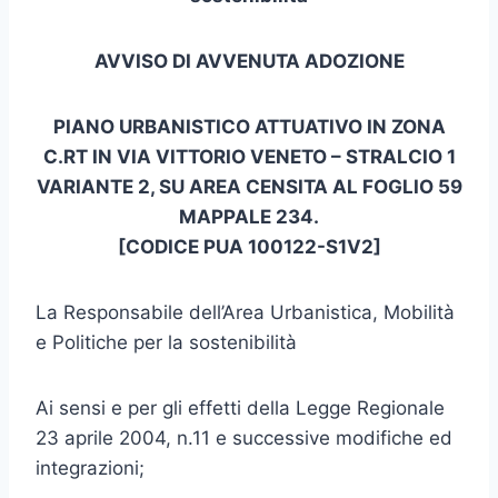
AVVISO DI AVVENUTA ADOZIONE
PIANO URBANISTICO ATTUATIVO IN ZONA
C.RT IN VIA VITTORIO VENETO – STRALCIO 1
VARIANTE 2, SU AREA CENSITA AL FOGLIO 59
MAPPALE 234.
[CODICE PUA 100122-S1V2]
La Responsabile dell’Area Urbanistica, Mobilità
e Politiche per la sostenibilità
Ai sensi e per gli effetti della Legge Regionale
23 aprile 2004, n.11 e successive modifiche ed
integrazioni;