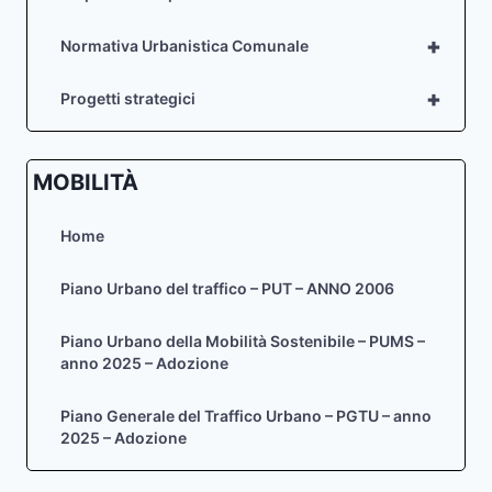
+
Normativa Urbanistica Comunale
+
Progetti strategici
MOBILITÀ
Home
Piano Urbano del traffico – PUT – ANNO 2006
Piano Urbano della Mobilità Sostenibile – PUMS –
anno 2025 – Adozione
Piano Generale del Traffico Urbano – PGTU – anno
2025 – Adozione