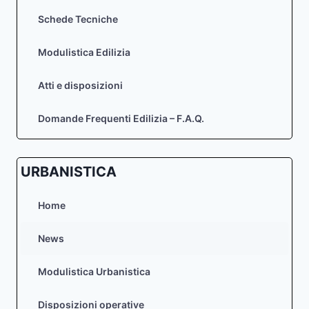
Schede Tecniche
Modulistica Edilizia
Atti e disposizioni
Domande Frequenti Edilizia – F.A.Q.
URBANISTICA
Home
News
Modulistica Urbanistica
Disposizioni operative