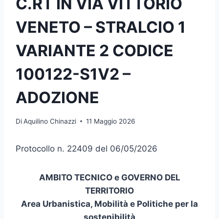
C.RT IN VIA VITTORIO
VENETO – STRALCIO 1
VARIANTE 2 CODICE
100122-S1V2 –
ADOZIONE
Di
Aquilino Chinazzi
11 Maggio 2026
Protocollo n. 22409 del 06/05/2026
AMBITO TECNICO e GOVERNO DEL
TERRITORIO
Area Urbanistica, Mobilità e Politiche per la
sostenibilità