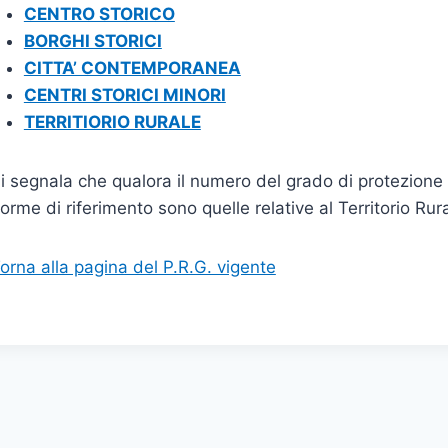
CENTRO STORICO
BORGHI STORICI
CITTA’ CONTEMPORANEA
CENTRI STORICI MINORI
TERRITIORIO RURALE
i segnala che qualora il numero del grado di protezione s
orme di riferimento sono quelle relative al Territorio Rura
orna alla pagina del P.R.G. vigente