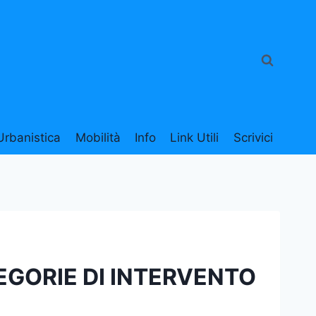
Urbanistica
Mobilità
Info
Link Utili
Scrivici
EGORIE DI INTERVENTO