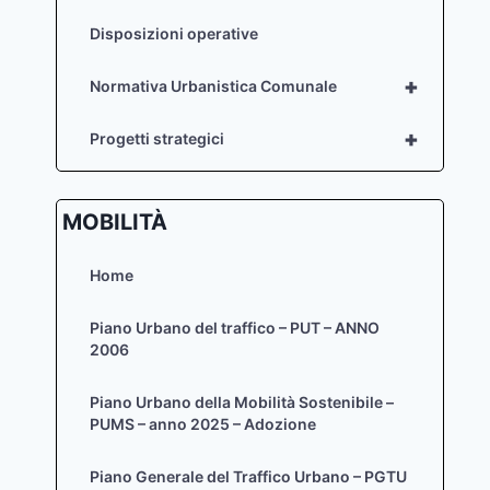
Disposizioni operative
+
Normativa Urbanistica Comunale
+
Progetti strategici
MOBILITÀ
Home
Piano Urbano del traffico – PUT – ANNO
2006
Piano Urbano della Mobilità Sostenibile –
PUMS – anno 2025 – Adozione
Piano Generale del Traffico Urbano – PGTU