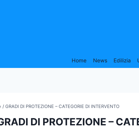
Home
News
Edilizia
/
GRADI DI PROTEZIONE – CATEGORIE DI INTERVENTO
GRADI DI PROTEZIONE – CAT