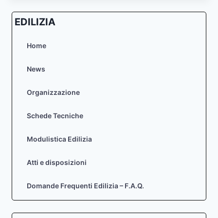
EDILIZIA
Home
News
Organizzazione
Schede Tecniche
Modulistica Edilizia
Atti e disposizioni
Domande Frequenti Edilizia – F.A.Q.