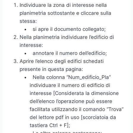
Individuare la zona di interesse nella
planimetria sottostante e cliccare sulla
stessa:
si apre il documento collegato;
Nella planimetria individuare l’edificio di
interesse:
annotare il numero dell’edificio;
Aprire l’elenco degli edifici schedati
presente in questa pagina:
Nella colonna “Num_edificio_Pla”
individuare il numero di edificio di
interesse [Considerata la dimensione
dell’elenco l’operazione può essere
facilitata utilizzando il comando “Trova”
del lettore pdf in uso [scorciatoia da
tastiera Ctrl + F];