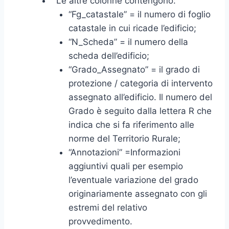
Le altre colonne contengono:
“Fg_catastale” = il numero di foglio
catastale in cui ricade l’edificio;
“N_Scheda” = il numero della
scheda dell’edificio;
“Grado_Assegnato” = il grado di
protezione / categoria di intervento
assegnato all’edificio. Il numero del
Grado è seguito dalla lettera R che
indica che si fa riferimento alle
norme del Territorio Rurale;
“Annotazioni” =Informazioni
aggiuntivi quali per esempio
l’eventuale variazione del grado
originariamente assegnato con gli
estremi del relativo
provvedimento.