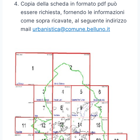
Copia della scheda in formato pdf può
essere richiesta, fornendo le informazioni
come sopra ricavate, al seguente indirizzo
mail
urbanistica@comune.belluno.it