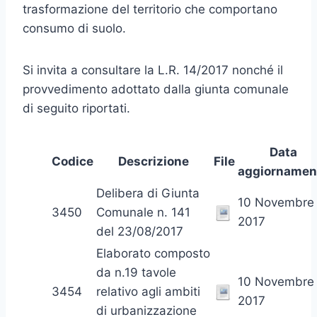
trasformazione del territorio che comportano
consumo di suolo.
Si invita a consultare la L.R. 14/2017 nonché il
provvedimento adottato dalla giunta comunale
di seguito riportati.
Data
Codice
Descrizione
File
aggiornamen
Delibera di Giunta
10 Novembre
3450
Comunale n. 141
2017
del 23/08/2017
Elaborato composto
da n.19 tavole
10 Novembre
3454
relativo agli ambiti
2017
di urbanizzazione