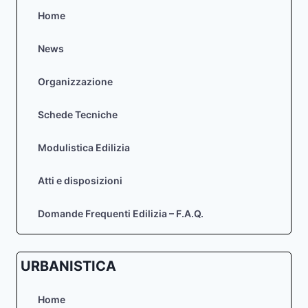
Home
News
Organizzazione
Schede Tecniche
Modulistica Edilizia
Atti e disposizioni
Domande Frequenti Edilizia – F.A.Q.
URBANISTICA
Home