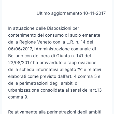
Ultimo aggiornamento 10-11-2017
In attuazione delle Disposizioni per il
contenimento del consumo di suolo emanate
dalla Regione Veneto con la L.R. n. 14 del
06/06/2017, l’Amministrazione comunale di
Belluno con delibera di Giunta n. 141 del
23/08/2017 ha provveduto all’approvazione
della scheda informativa allegato “A” e relativi
elaborati come previsto dall’art. 4 comma 5 e
delle perimetrazioni degli ambiti di
urbanizzazione consolidata ai sensi dell’art.13
comma 9.
Relativamente alla perimetrazioni degli ambiti