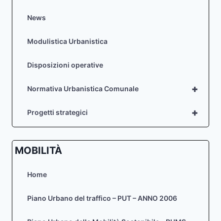
News
Modulistica Urbanistica
Disposizioni operative
+
Normativa Urbanistica Comunale
+
Progetti strategici
MOBILITÀ
Home
Piano Urbano del traffico – PUT – ANNO 2006