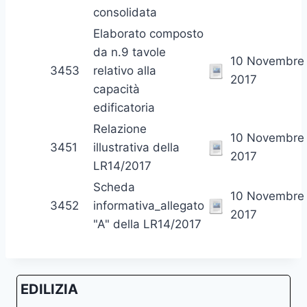
consolidata
Elaborato composto
da n.9 tavole
10 Novembre
3453
relativo alla
2017
capacità
edificatoria
Relazione
10 Novembre
3451
illustrativa della
2017
LR14/2017
Scheda
10 Novembre
3452
informativa_allegato
2017
"A" della LR14/2017
EDILIZIA