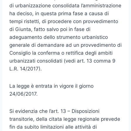
di urbanizzazione consolidata l’amministrazione
ha deciso, in questa prima fase a causa di
tempi ristetti, di procedere con provvedimento
di Giunta, fatto salvo poi in fase di
adeguamento dello strumento urbanistico
generale di demandare ad un provvedimento di
Consiglio la conferma o rettifica degli ambiti
urbanizzati consolidati (vedi art. 13 comma 9
L.R. 14/2017).
La legge è entrata in vigore il giorno
24/06/2017.
Si evidenzia che l’art. 13 – Disposizioni
transitorie, della citata legge regionale prevede
fin da subito limitazioni alle attività di