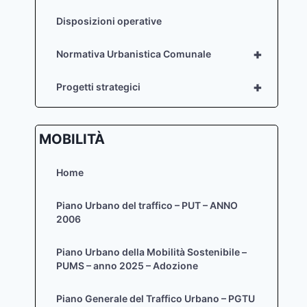
Disposizioni operative
+
Normativa Urbanistica Comunale
+
Progetti strategici
MOBILITÀ
Home
Piano Urbano del traffico – PUT – ANNO
2006
Piano Urbano della Mobilità Sostenibile –
PUMS – anno 2025 – Adozione
Piano Generale del Traffico Urbano – PGTU