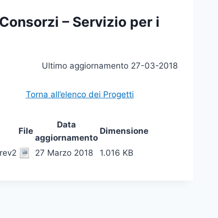
onsorzi – Servizio per i
Ultimo aggiornamento 27-03-2018
nare
Torna all’elenco dei Progetti
Data
File
Dimensione
aggiornamento
rev2
27 Marzo 2018
1.016 KB