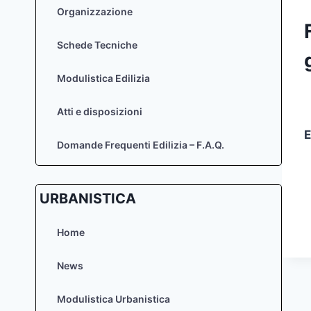
Organizzazione
Schede Tecniche
Modulistica Edilizia
Atti e disposizioni
Domande Frequenti Edilizia – F.A.Q.
URBANISTICA
Home
News
Modulistica Urbanistica