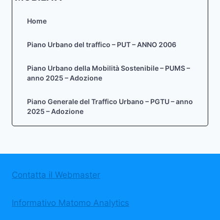
Home
Piano Urbano del traffico – PUT – ANNO 2006
Piano Urbano della Mobilità Sostenibile – PUMS –
anno 2025 – Adozione
Piano Generale del Traffico Urbano – PGTU – anno
2025 – Adozione
Contatta il Webmaster
Informativo Matomo Analytics