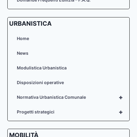
URBANISTICA
Home
News
Modulistica Urbanistica
Disposizioni operative
+
Normativa Urbanistica Comunale
+
Progetti strategici
MOBILITÀ