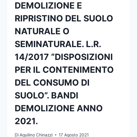
DEMOLIZIONE E
RIPRISTINO DEL SUOLO
NATURALE O
SEMINATURALE. L.R.
14/2017 “DISPOSIZIONI
PER IL CONTENIMENTO
DEL CONSUMO DI
SUOLO”. BANDI
DEMOLIZIONE ANNO
2021.
Di
Aquilino Chinazzi
17 Agosto 2021