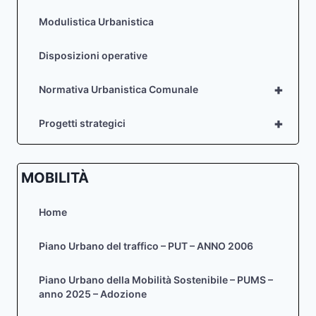
Modulistica Urbanistica
Disposizioni operative
+
Normativa Urbanistica Comunale
+
Progetti strategici
MOBILITÀ
Home
Piano Urbano del traffico – PUT – ANNO 2006
Piano Urbano della Mobilità Sostenibile – PUMS –
anno 2025 – Adozione