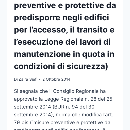
preventive e protettive da
predisporre negli edifici
per l’accesso, il transito e
l’esecuzione dei lavori di
manutenzione in quota in
condizioni di sicurezza)
Di
Zaira Sief
2 Ottobre 2014
Si segnala che il Consiglio Regionale ha
approvato la Legge Regionale n. 28 del 25
settembre 2014 (BUR n. 94 del 30
settembre 2014), norma che modifica l’art.
79 bis (“misure preventive e protettive da