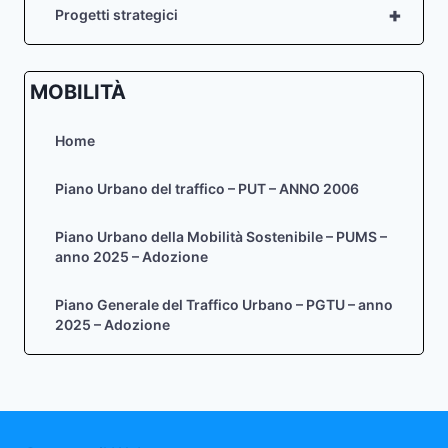
+
Progetti strategici
MOBILITÀ
Home
Piano Urbano del traffico – PUT – ANNO 2006
Piano Urbano della Mobilità Sostenibile – PUMS –
anno 2025 – Adozione
Piano Generale del Traffico Urbano – PGTU – anno
2025 – Adozione