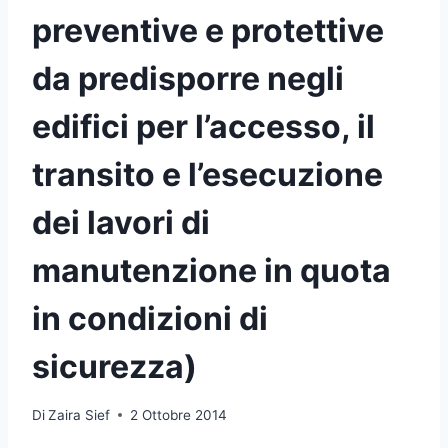
preventive e protettive
da predisporre negli
edifici per l’accesso, il
transito e l’esecuzione
dei lavori di
manutenzione in quota
in condizioni di
sicurezza)
Di
Zaira Sief
2 Ottobre 2014