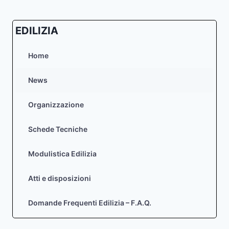
EDILIZIA
Home
News
Organizzazione
Schede Tecniche
Modulistica Edilizia
Atti e disposizioni
Domande Frequenti Edilizia – F.A.Q.