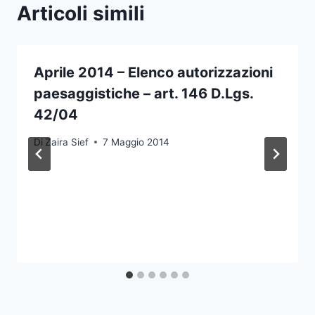
Articoli simili
Aprile 2014 – Elenco autorizzazioni
paesaggistiche – art. 146 D.Lgs.
42/04
Di
Zaira Sief
7 Maggio 2014