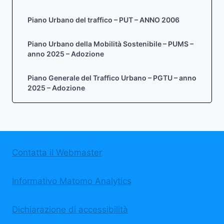
Piano Urbano del traffico – PUT – ANNO 2006
Piano Urbano della Mobilità Sostenibile – PUMS –
anno 2025 – Adozione
Piano Generale del Traffico Urbano – PGTU – anno
2025 – Adozione
Contatta il Webmaster
Informativo Matomo Analytics
Dichiarazione di accessibilità