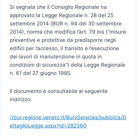
Si segnala che il Consiglio Regionale ha
approvato la Legge Regionale n. 28 del 25
settembre 2014 (BUR n. 94 del 30 settembre
2014), norma che modifica l’art. 79 bis (“misure
preventive e protettive da predisporre negli
edifici per l’accesso, il transito e l’esecuzione
dei lavori di manutenzione in quota in
condizioni di sicurezza”) della Legge Regionale
n. 61 del 27 giugno 1985.
Il documento è consultabile al seguente
indirizzo:
//bur.regione.veneto.it/BurvServices/pubblica/D
ettaglioLegge.aspx?id=282360