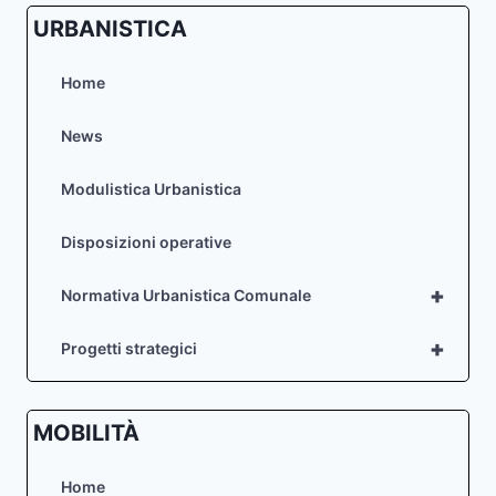
URBANISTICA
Home
News
Modulistica Urbanistica
Disposizioni operative
+
Normativa Urbanistica Comunale
+
Progetti strategici
MOBILITÀ
Home