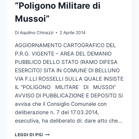
“Poligono Militare di
Mussoi”
Di
Aquilino Chinazzi
2 Aprile 2014
AGGIORNAMENTO CARTOGRAFICO DEL
P.R.G. VIGENTE – AREA DEL DEMANIO
PUBBLICO DELLO STATO (RAMO DIFESA
ESERCITO) SITA IN COMUNE DI BELLUNO
VIA F.LLI ROSSELLI SULLA QUALE INSISTE
IL “POLIGONO MILITARE DI MUSSOI”
AVVISO DI PUBBLICAZIONE E DEPOSITO Si
avvisa che il Consiglio Comunale con
deliberazione n. 7 del 17.03.2014,
esecutiva, ha deliberato di: dare atto che…
AGGIORNAMENTO
LEGGI DI PIÙ