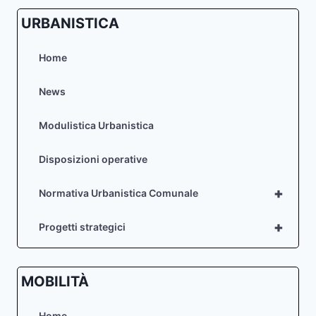
URBANISTICA
Home
News
Modulistica Urbanistica
Disposizioni operative
+
Normativa Urbanistica Comunale
+
Progetti strategici
MOBILITÀ
Home