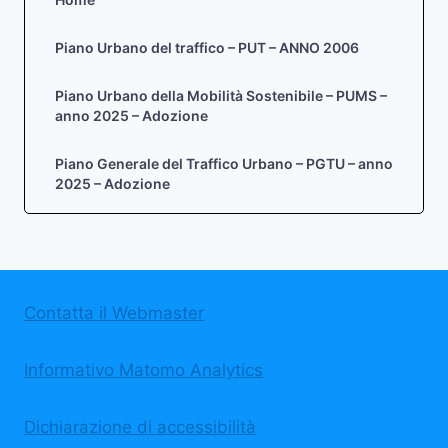
Piano Urbano del traffico – PUT – ANNO 2006
Piano Urbano della Mobilità Sostenibile – PUMS –
anno 2025 – Adozione
Piano Generale del Traffico Urbano – PGTU – anno
2025 – Adozione
Contatta il Webmaster
Informativo Matomo Analytics
Dichiarazione di accessibilità