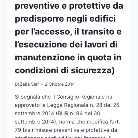
preventive e protettive da
predisporre negli edifici
per l’accesso, il transito e
l’esecuzione dei lavori di
manutenzione in quota in
condizioni di sicurezza)
Di
Zaira Sief
2 Ottobre 2014
Si segnala che il Consiglio Regionale ha
approvato la Legge Regionale n. 28 del 25
settembre 2014 (BUR n. 94 del 30
settembre 2014), norma che modifica l’art.
79 bis (“misure preventive e protettive da