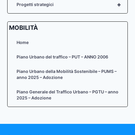
+
Progetti strategici
MOBILITÀ
Home
Piano Urbano del traffico – PUT – ANNO 2006
Piano Urbano della Mobilità Sostenibile – PUMS –
anno 2025 – Adozione
Piano Generale del Traffico Urbano – PGTU – anno
2025 – Adozione