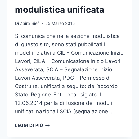
modulistica unificata
Di
Zaira Sief
25 Marzo 2015
Si comunica che nella sezione modulistica
di questo sito, sono stati pubblicati i
modelli relativi a CIL – Comunicazione Inizio
Lavori, CILA – Comunicazione Inizio Lavori
Asseverata, SCIA – Segnalazione Inizio
Lavori Asseverata, PDC – Permesso di
Costruire, unificati a seguito: dell’accordo
Stato-Regione-Enti Locali siglato il
12.06.2014 per la diffusione dei moduli
unificati nazionali SCIA (segnalazione…
PUBBLICAZIONE
LEGGI DI PIÙ
MODULISTICA
UNIFICATA