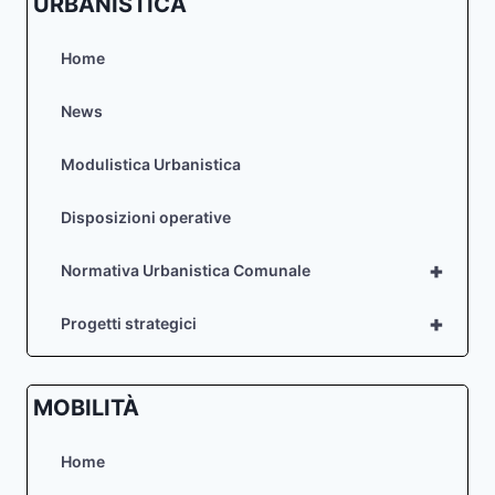
URBANISTICA
Home
News
Modulistica Urbanistica
Disposizioni operative
+
Normativa Urbanistica Comunale
+
Progetti strategici
MOBILITÀ
Home