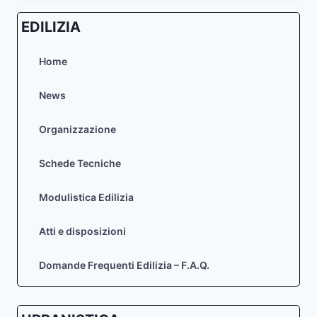
EDILIZIA
Home
News
Organizzazione
Schede Tecniche
Modulistica Edilizia
Atti e disposizioni
Domande Frequenti Edilizia – F.A.Q.