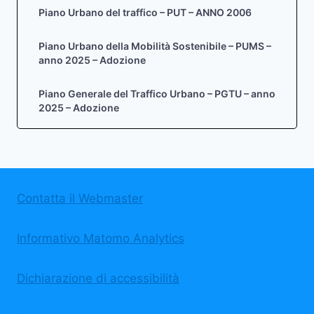
Piano Urbano del traffico – PUT – ANNO 2006
Piano Urbano della Mobilità Sostenibile – PUMS –
anno 2025 – Adozione
Piano Generale del Traffico Urbano – PGTU – anno
2025 – Adozione
Contatta il Webmaster
Informativo Matomo Analytics
Dichiarazione di accessibilità