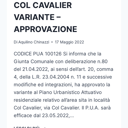
COL CAVALIER
VARIANTE –
APPROVAZIONE
Di
Aquilino Chinazzi
17 Maggio 2022
CODICE PUA 100126 Si informa che la
Giunta Comunale con deliberazione n.80
del 21.04.2022, ai sensi dell’art. 20, comma
4, della L.R. 23.04.2004 n. 11 e successive
modifiche ed integrazioni, ha approvato la
variante al Piano Urbanistico Attuativo
residenziale relativo all’area sita in località
Col Cavalier, via Col Cavalier. Il P.U.A. sarà
efficace dal 23.05.2022,…
PIANO