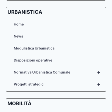
URBANISTICA
Home
News
Modulistica Urbanistica
Disposizioni operative
+
Normativa Urbanistica Comunale
+
Progetti strategici
MOBILITÀ