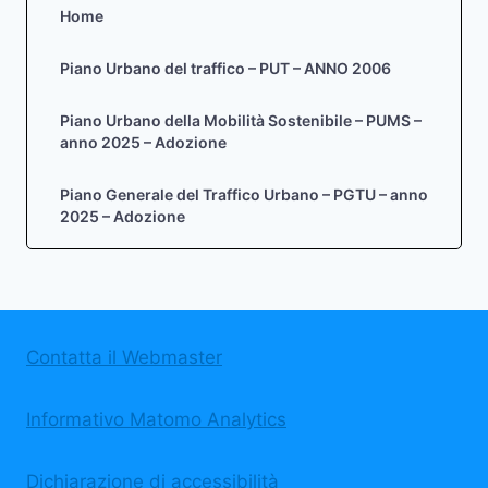
Home
Piano Urbano del traffico – PUT – ANNO 2006
Piano Urbano della Mobilità Sostenibile – PUMS –
anno 2025 – Adozione
Piano Generale del Traffico Urbano – PGTU – anno
2025 – Adozione
Contatta il Webmaster
Informativo Matomo Analytics
Dichiarazione di accessibilità