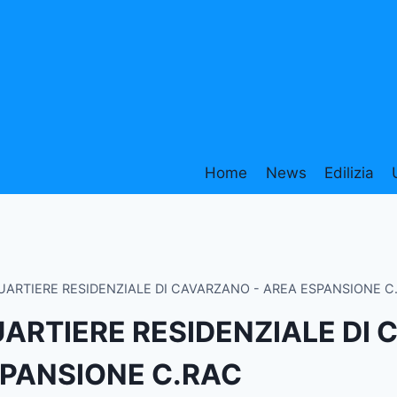
Home
News
Edilizia
UARTIERE RESIDENZIALE DI CAVARZANO - AREA ESPANSIONE C
ARTIERE RESIDENZIALE DI 
PANSIONE C.RAC