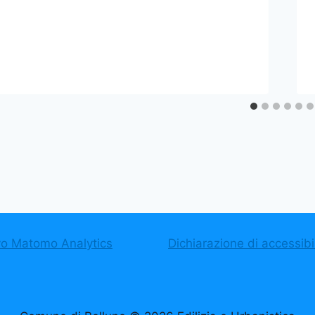
vo Matomo Analytics
Dichiarazione di accessibil