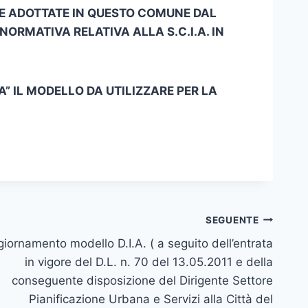
VE ADOTTATE IN QUESTO COMUNE D
AL
NORMATIVA RELATIVA ALLA S.C.I.A. IN
A” IL MODELLO DA UTILIZZARE PER LA
SEGUENTE
iornamento modello D.I.A. ( a seguito dell’entrata
in vigore del D.L. n. 70 del 13.05.2011 e della
conseguente disposizione del Dirigente Settore
Pianificazione Urbana e Servizi alla Città del