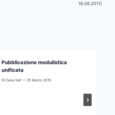
16.06.2011)
Pubblicazione modulistica
unificata
Di
Zaira Sief
25 Marzo 2015