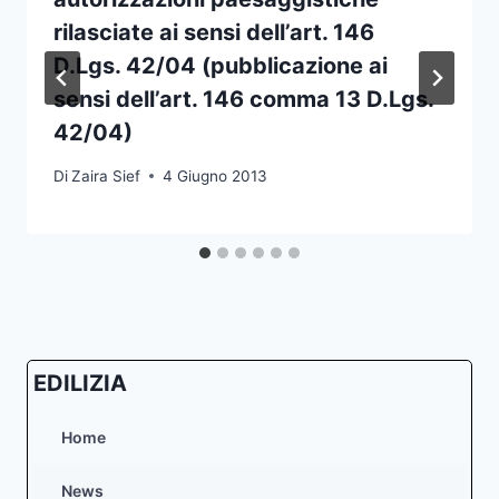
rilasciate ai sensi dell’art. 146
D.Lgs. 42/04 (pubblicazione ai
sensi dell’art. 146 comma 13 D.Lgs.
42/04)
Di
Zaira Sief
4 Giugno 2013
EDILIZIA
Home
News