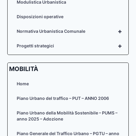
Modulistica Urbanistica
Disposizioni operative
+
Normativa Urbanistica Comunale
+
Progetti strategici
MOBILITÀ
Home
Piano Urbano del traffico – PUT – ANNO 2006
Piano Urbano della Mobilità Sostenibile – PUMS –
anno 2025 – Adozione
Piano Generale del Traffico Urbano – PGTU – anno