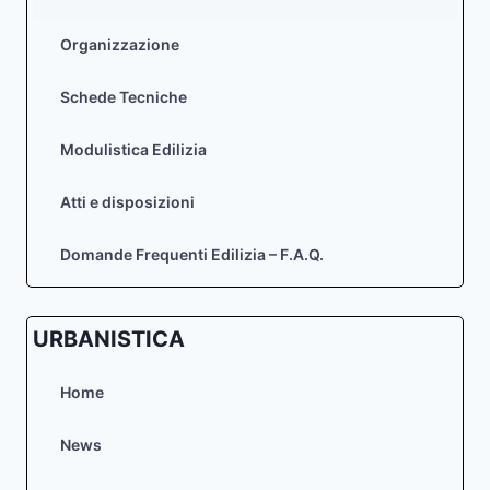
Organizzazione
Schede Tecniche
Modulistica Edilizia
Atti e disposizioni
Domande Frequenti Edilizia – F.A.Q.
URBANISTICA
Home
News