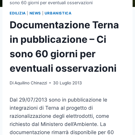
sono 60 giorni per eventuali osservazioni
EDILIZIA
|
NEWS
|
URBANISTICA
Documentazione Terna
in pubblicazione – Ci
sono 60 giorni per
eventuali osservazioni
Di
Aquilino Chinazzi
30 Luglio 2013
Dal 29/07/2013 sono in pubblicazione le
integrazioni di Terna al progetto di
razionalizzazione degli elettrodotti, come
richiesto dal Ministero dell’Ambiente. La
documentazione rimarrà disponibile per 60