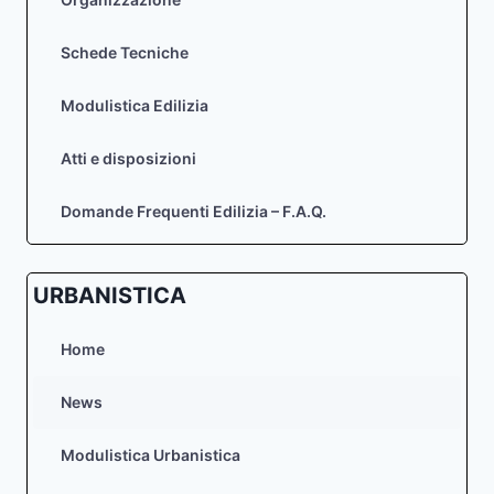
Schede Tecniche
Modulistica Edilizia
Atti e disposizioni
Domande Frequenti Edilizia – F.A.Q.
URBANISTICA
Home
News
Modulistica Urbanistica