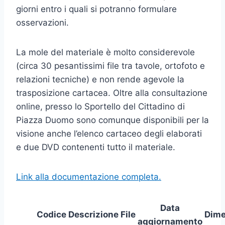
giorni entro i quali si potranno formulare
osservazioni.
La mole del materiale è molto considerevole
(circa 30 pesantissimi file tra tavole, ortofoto e
relazioni tecniche) e non rende agevole la
trasposizione cartacea. Oltre alla consultazione
online, presso lo Sportello del Cittadino di
Piazza Duomo sono comunque disponibili per la
visione anche l’elenco cartaceo degli elaborati
e due DVD contenenti tutto il materiale.
Link alla documentazione completa.
Data
Codice
Descrizione
File
Dime
aggiornamento