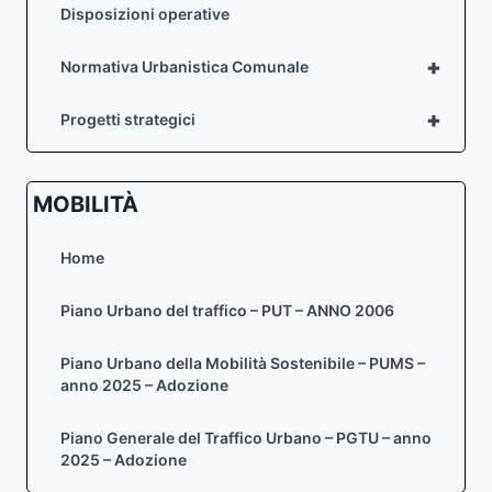
Disposizioni operative
+
Normativa Urbanistica Comunale
+
Progetti strategici
MOBILITÀ
Home
Piano Urbano del traffico – PUT – ANNO 2006
Piano Urbano della Mobilità Sostenibile – PUMS –
anno 2025 – Adozione
Piano Generale del Traffico Urbano – PGTU – anno
2025 – Adozione