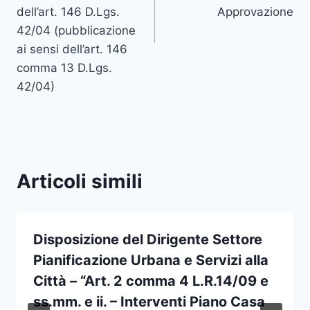
dell’art. 146 D.Lgs.
Approvazione
42/04 (pubblicazione
ai sensi dell’art. 146
comma 13 D.Lgs.
42/04)
Articoli simili
Disposizione del Dirigente Settore
Pianificazione Urbana e Servizi alla
Città – “Art. 2 comma 4 L.R.14/09 e
ss.mm. e ii. – Interventi Piano Casa