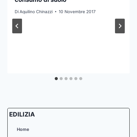
Di
Aquilino Chinazzi
10 Novembre 2017
EDILIZIA
Home