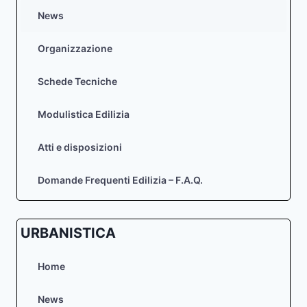
News
Organizzazione
Schede Tecniche
Modulistica Edilizia
Atti e disposizioni
Domande Frequenti Edilizia – F.A.Q.
URBANISTICA
Home
News