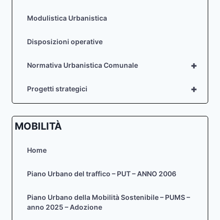
Modulistica Urbanistica
Disposizioni operative
+
Normativa Urbanistica Comunale
+
Progetti strategici
MOBILITÀ
Home
Piano Urbano del traffico – PUT – ANNO 2006
Piano Urbano della Mobilità Sostenibile – PUMS –
anno 2025 – Adozione