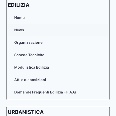
EDILIZIA
Home
News
Organizzazione
Schede Tecniche
Modulistica Edilizia
Atti e disposizioni
Domande Frequenti Edilizia – F.A.Q.
URBANISTICA