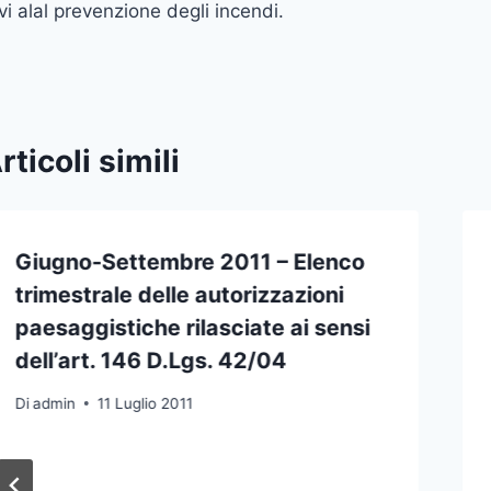
ivi alal prevenzione degli incendi.
rticoli simili
Giugno-Settembre 2011 – Elenco
trimestrale delle autorizzazioni
paesaggistiche rilasciate ai sensi
dell’art. 146 D.Lgs. 42/04
Di
admin
11 Luglio 2011