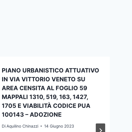
PIANO URBANISTICO ATTUATIVO
IN VIA VITTORIO VENETO SU
AREA CENSITA AL FOGLIO 59
MAPPALI 1310, 519, 163, 1427,
1705 E VIABILITÀ CODICE PUA
100143 – ADOZIONE
Di
Aquilino Chinazzi
14 Giugno 2023