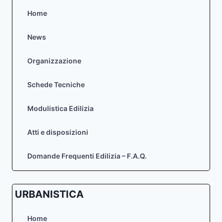
Home
News
Organizzazione
Schede Tecniche
Modulistica Edilizia
Atti e disposizioni
Domande Frequenti Edilizia – F.A.Q.
URBANISTICA
Home