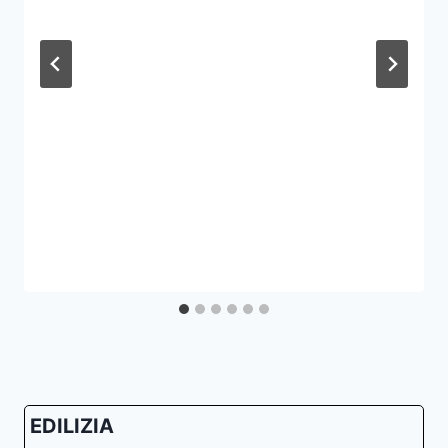
EDILIZIA