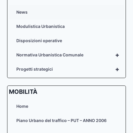
News
Modulistica Urbanistica
Disposizioni operative
+
Normativa Urbanistica Comunale
+
Progetti strategici
MOBILITÀ
Home
Piano Urbano del traffico – PUT – ANNO 2006