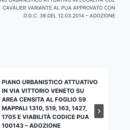
CAVALIER VARIANTE AL PUA APPROVATO CON
D.G.C. 38 DEL 12.03.2014 – ADOZIONE
PIANO URBANISTICO ATTUATIVO
IN VIA VITTORIO VENETO SU
AREA CENSITA AL FOGLIO 59
MAPPALI 1310, 519, 163, 1427,
1705 E VIABILITÀ CODICE PUA
100143 – ADOZIONE