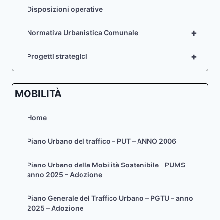
Disposizioni operative
+
Normativa Urbanistica Comunale
+
Progetti strategici
MOBILITÀ
Home
Piano Urbano del traffico – PUT – ANNO 2006
Piano Urbano della Mobilità Sostenibile – PUMS –
anno 2025 – Adozione
Piano Generale del Traffico Urbano – PGTU – anno
2025 – Adozione