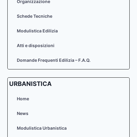
Organizzazione
Schede Tecniche
Modulistica Edilizia
Atti e disposizioni
Domande Frequenti Edilizia – F.A.Q.
URBANISTICA
Home
News
Modulistica Urbanistica